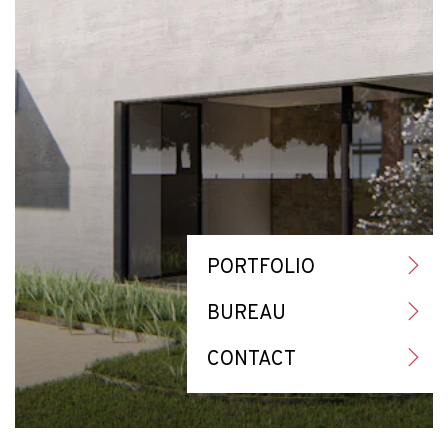
PORTFOLIO
BUREAU
CONTACT