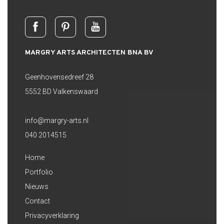
MARGRY ARTS ARCHITECTEN BNA BV
Geenhovensedreef 28
5552 BD Valkenswaard
info@margry-arts.nl
040 2014515
Home
Portfolio
Nieuws
Contact
Privacyverklaring