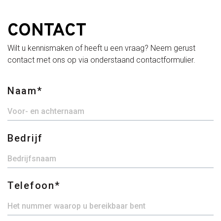
CONTACT
Wilt u kennismaken of heeft u een vraag? Neem gerust
contact met ons op via onderstaand contactformulier.
Naam
Bedrijf
Telefoon