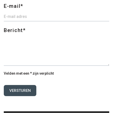
E-mail
Bericht
Velden met een * zijn verplicht
VERSTUREN