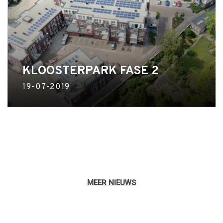
KLOOSTERPARK FASE 2
19-07-2019
MEER NIEUWS