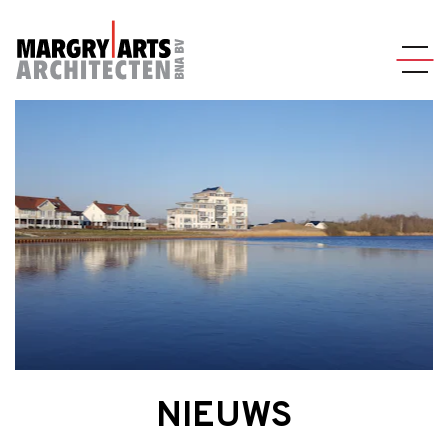
NIEUWS