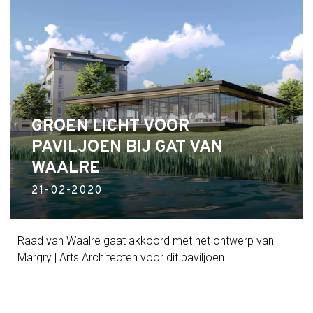
GROEN LICHT VOOR
PAVILJOEN BIJ GAT VAN
WAALRE
21-02-2020
Raad van Waalre gaat akkoord met het ontwerp van
Margry | Arts Architecten voor dit paviljoen.