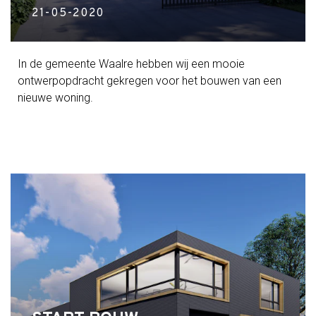
21-05-2020
In de gemeente Waalre hebben wij een mooie
ontwerpopdracht gekregen voor het bouwen van een
nieuwe woning.