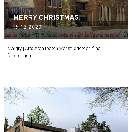
MERRY CHRISTMAS!
16-12-2020
Margry | Arts Architecten wenst iedereen fijne
feestdagen