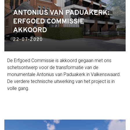
ANTONIUS VAN PADUAKERK:
ERFGOED COMMISSIE
AKKOORD
22-07-2020
De Erfgoed Commissie is akkoord gegaan met ons
schetsontwerp voor de transformatie van de
monumentale Antonius van Paduakerk in Valkenswaard.
De verdere technische uitwerking van het project is in
volle gang.