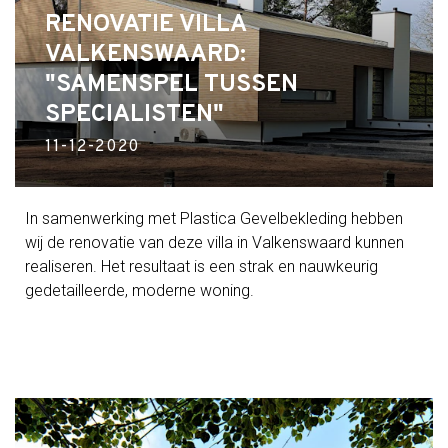
RENOVATIE VILLA
VALKENSWAARD:
"SAMENSPEL TUSSEN
SPECIALISTEN"
11-12-2020
In samenwerking met Plastica Gevelbekleding hebben
wij de renovatie van deze villa in Valkenswaard kunnen
realiseren. Het resultaat is een strak en nauwkeurig
gedetailleerde, moderne woning.