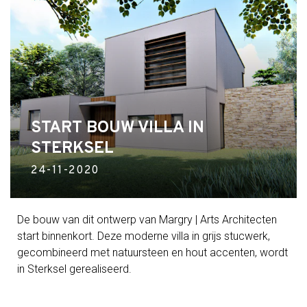
START BOUW VILLA IN
STERKSEL
24-11-2020
De bouw van dit ontwerp van Margry | Arts Architecten
start binnenkort. Deze moderne villa in grijs stucwerk,
gecombineerd met natuursteen en hout accenten, wordt
in Sterksel gerealiseerd.