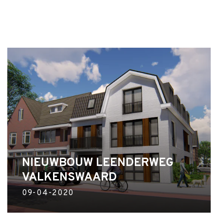
NIEUWBOUW LEENDERWEG
VALKENSWAARD
09-04-2020