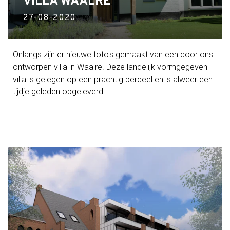
VILLA WAALRE
27-08-2020
Onlangs zijn er nieuwe foto's gemaakt van een door ons
ontworpen villa in Waalre. Deze landelijk vormgegeven
villa is gelegen op een prachtig perceel en is alweer een
tijdje geleden opgeleverd.