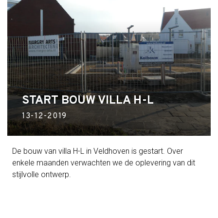
START BOUW VILLA H-L
13-12-2019
De bouw van villa H-L in Veldhoven is gestart. Over
enkele maanden verwachten we de oplevering van dit
stijlvolle ontwerp.