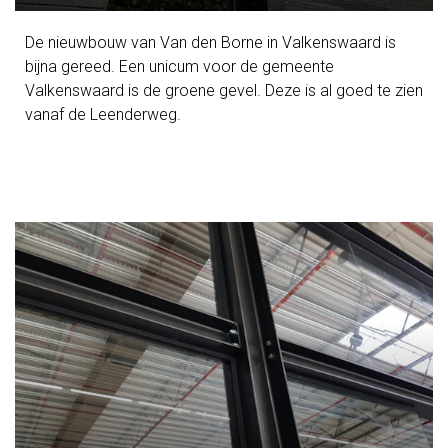
De nieuwbouw van Van den Borne in Valkenswaard is
bijna gereed. Een unicum voor de gemeente
Valkenswaard is de groene gevel. Deze is al goed te zien
vanaf de Leenderweg.