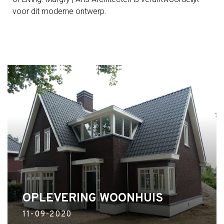
voor dit moderne ontwerp.
OPLEVERING WOONHUIS
11-09-2020