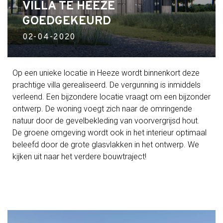
VILLA TE HEEZE
GOEDGEKEURD
02-04-2020
Op een unieke locatie in Heeze wordt binnenkort deze
prachtige villa gerealiseerd. De vergunning is inmiddels
verleend. Een bijzondere locatie vraagt om een bijzonder
ontwerp. De woning voegt zich naar de omringende
natuur door de gevelbekleding van voorvergrijsd hout.
De groene omgeving wordt ook in het interieur optimaal
beleefd door de grote glasvlakken in het ontwerp. We
kijken uit naar het verdere bouwtraject!