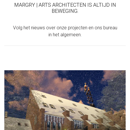
MARGRY | ARTS ARCHITECTEN IS ALTIJD IN
BEWEGING.
Volg het nieuws over onze projecten en ons bureau
in het algemeen.