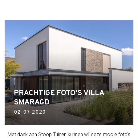
PRACHTIGE FOTO'S VILLA
SMARAGD
02-07-2020
Met dank aan Stoop Tuinen kunnen wij deze mooie foto's