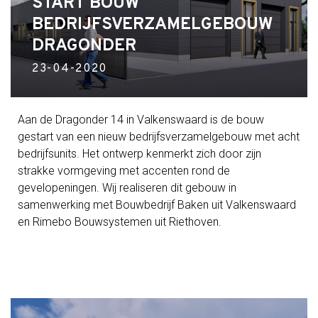
START BOUW
BEDRIJFSVERZAMELGEBOUW
DRAGONDER
23-04-2020
Aan de Dragonder 14 in Valkenswaard is de bouw
gestart van een nieuw bedrijfsverzamelgebouw met acht
bedrijfsunits. Het ontwerp kenmerkt zich door zijn
strakke vormgeving met accenten rond de
gevelopeningen. Wij realiseren dit gebouw in
samenwerking met Bouwbedrijf Baken uit Valkenswaard
en Rimebo Bouwsystemen uit Riethoven.