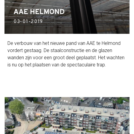
AAE HELMOND
03-01-2019
De verbouw van het nieuwe pand van AAE te Helmond
vordert gestaag. De staalconstructie en de glazen
wanden zijn voor een groot deel geplaatst. Het wachten
is nu op het plaatsen van de spectaculaire trap.