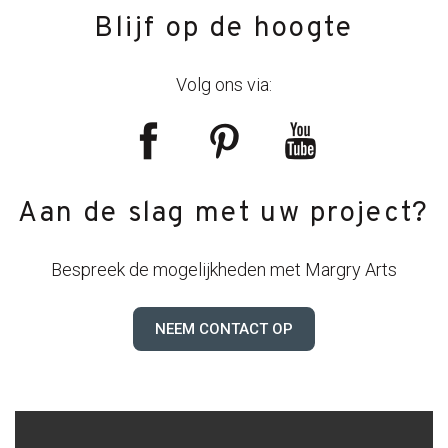
Blijf op de hoogte
Volg ons via:
Aan de slag met uw project?
Bespreek de mogelijkheden met Margry Arts
NEEM CONTACT OP