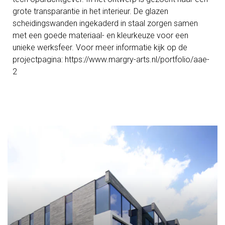
grote transparantie in het interieur. De glazen
scheidingswanden ingekaderd in staal zorgen samen
met een goede materiaal- en kleurkeuze voor een
unieke werksfeer. Voor meer informatie kijk op de
projectpagina: https://www.margry-arts.nl/portfolio/aae-
2