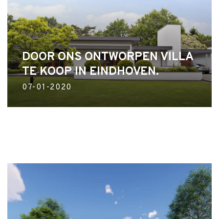
DOOR ONS ONTWORPEN VILLA
TE KOOP IN EINDHOVEN.
07-01-2020