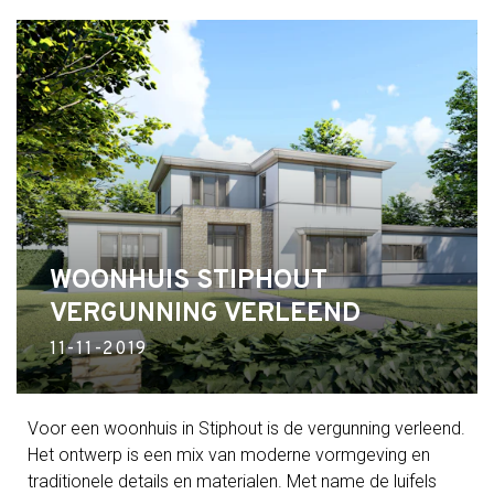
WOONHUIS STIPHOUT
VERGUNNING VERLEEND
11-11-2019
Voor een woonhuis in Stiphout is de vergunning verleend.
Het ontwerp is een mix van moderne vormgeving en
traditionele details en materialen. Met name de luifels