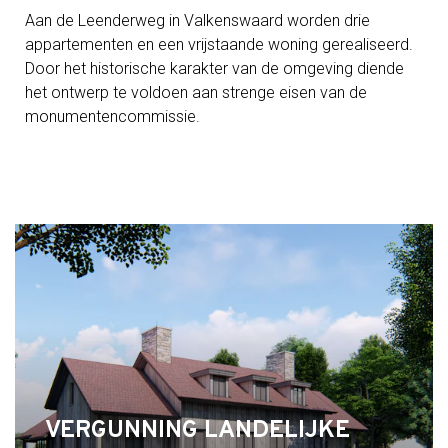
Aan de Leenderweg in Valkenswaard worden drie
appartementen en een vrijstaande woning gerealiseerd.
Door het historische karakter van de omgeving diende
het ontwerp te voldoen aan strenge eisen van de
monumentencommissie.
VERGUNNING LANDELIJKE