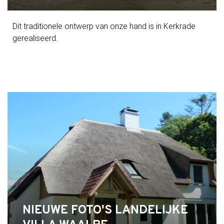
Dit traditionele ontwerp van onze hand is in Kerkrade
gerealiseerd.
NIEUWE FOTO'S LANDELIJKE