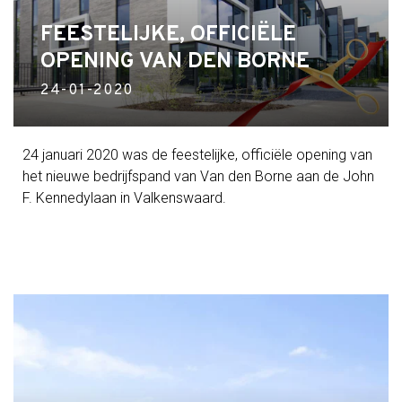
FEESTELIJKE, OFFICIËLE
OPENING VAN DEN BORNE
24-01-2020
24 januari 2020 was de feestelijke, officiële opening van
het nieuwe bedrijfspand van Van den Borne aan de John
F. Kennedylaan in Valkenswaard.