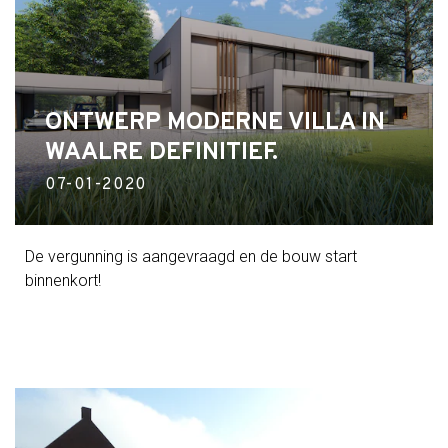
ONTWERP MODERNE VILLA IN
WAALRE DEFINITIEF.
07-01-2020
De vergunning is aangevraagd en de bouw start
binnenkort!