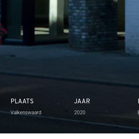
PLAATS
JAAR
Valkenswaard
2020