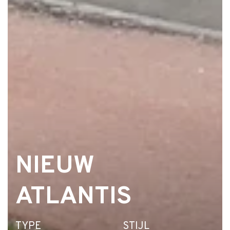
NIEUW
ATLANTIS
TYPE
STIJL