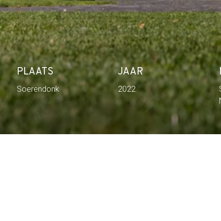
PLAATS
JAAR
Soerendonk
2022